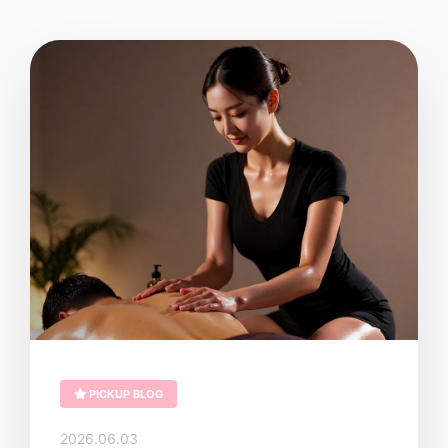
PICKUP BLOG
2026.06.03