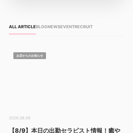
ALL ARTICLE
BLOG
NEWS
EVENT
RECRUIT
お店からのお知らせ
2026.08.09
【8/9】本日の出勤セラピスト情報！癒や