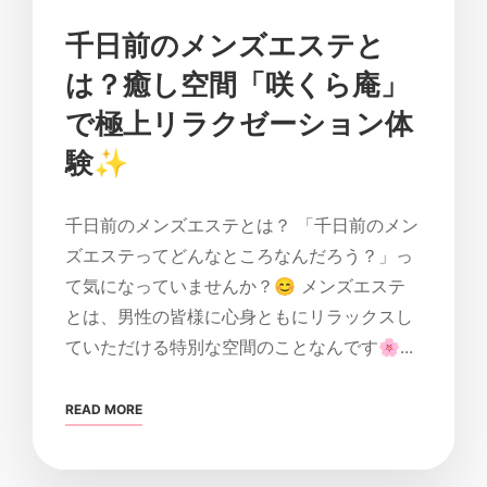
千日前のメンズエステと
は？癒し空間「咲くら庵」
で極上リラクゼーション体
験✨
千日前のメンズエステとは？ 「千日前のメン
ズエステってどんなところなんだろう？」っ
て気になっていませんか？😊 メンズエステ
とは、男性の皆様に心身ともにリラックスし
ていただける特別な空間のことなんです🌸...
READ MORE