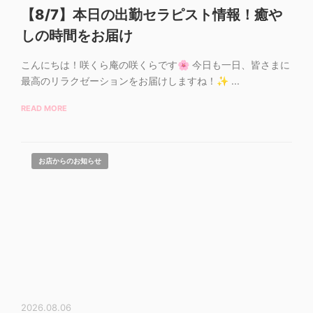
【8/7】本日の出勤セラピスト情報！癒や
しの時間をお届け
こんにちは！咲くら庵の咲くらです🌸 今日も一日、皆さまに
最高のリラクゼーションをお届けしますね！✨ ...
READ MORE
お店からのお知らせ
2026.08.06