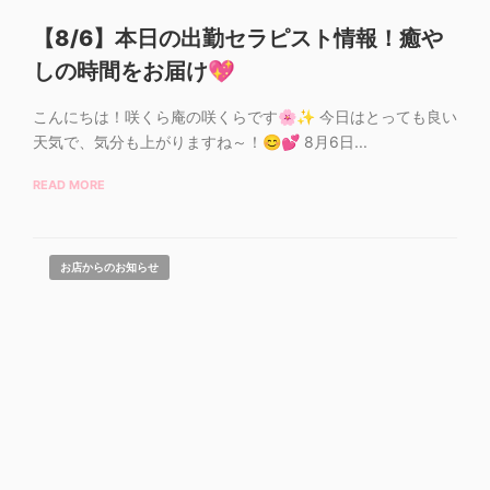
【8/6】本日の出勤セラピスト情報！癒や
しの時間をお届け💖
こんにちは！咲くら庵の咲くらです🌸✨ 今日はとっても良い
天気で、気分も上がりますね～！😊💕 8月6日...
READ MORE
お店からのお知らせ