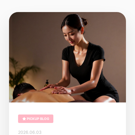
PICKUP BLOG
2026.06.03