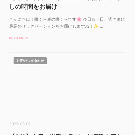
しの時間をお届け
こんにちは！咲くら庵の咲くらです🌸 今日も一日、皆さまに
最高のリラクゼーションをお届けしますね！✨ ...
READ MORE
お店からのお知らせ
2026.08.06