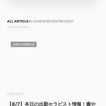
ALL ARTICLE
BLOG
NEWS
EVENT
RECRUIT
お店からのお知らせ
2026.08.07
【8/7】本日の出勤セラピスト情報！癒や