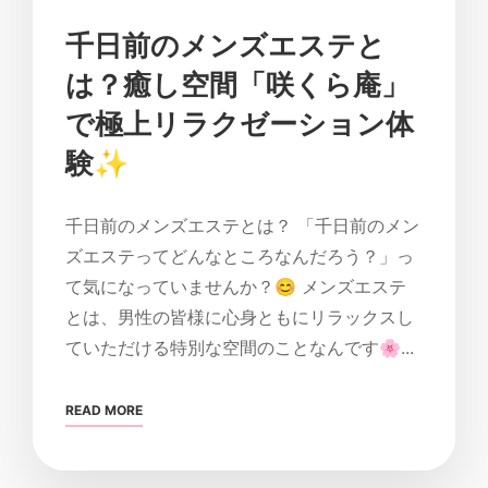
千日前のメンズエステと
は？癒し空間「咲くら庵」
で極上リラクゼーション体
験✨
千日前のメンズエステとは？ 「千日前のメン
ズエステってどんなところなんだろう？」っ
て気になっていませんか？😊 メンズエステ
とは、男性の皆様に心身ともにリラックスし
ていただける特別な空間のことなんです🌸...
READ MORE